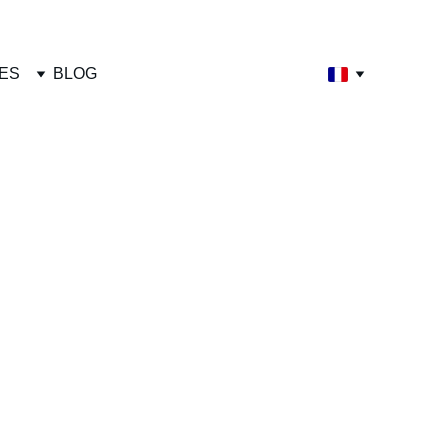
ES
BLOG