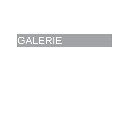
Polynésie
GALERIE